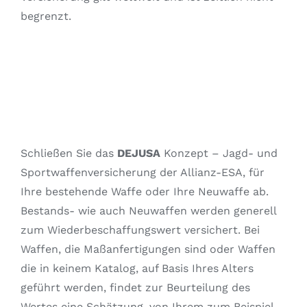
begrenzt.
Schließen Sie das
DEJUSA
Konzept – Jagd- und
Sportwaffenversicherung der Allianz-ESA, für
Ihre bestehende Waffe oder Ihre Neuwaffe ab.
Bestands- wie auch Neuwaffen werden generell
zum Wiederbeschaffungswert versichert. Bei
Waffen, die Maßanfertigungen sind oder Waffen
die in keinem Katalog, auf Basis Ihres Alters
geführt werden, findet zur Beurteilung des
Wertes eine Schätzung, von Ihrem zum Beispiel