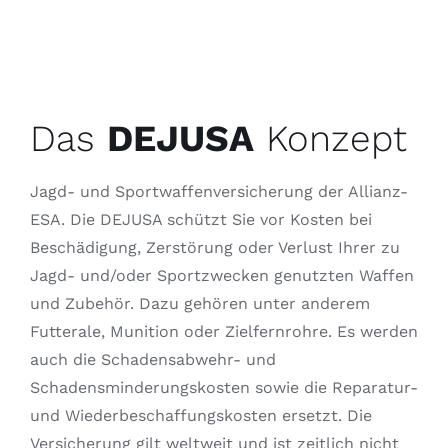
Das
DEJUSA
Konzept
Jagd- und Sportwaffenversicherung der Allianz-
ESA. Die DEJUSA schützt Sie vor Kosten bei
Beschädigung, Zerstörung oder Verlust Ihrer zu
Jagd- und/oder Sportzwecken genutzten Waffen
und Zubehör. Dazu gehören unter anderem
Futterale, Munition oder Zielfernrohre. Es werden
auch die Schadensabwehr- und
Schadensminderungskosten sowie die Reparatur-
und Wiederbeschaffungskosten ersetzt. Die
Versicherung gilt weltweit und ist zeitlich nicht