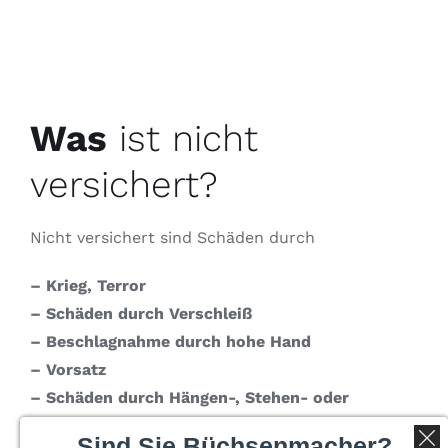
Was
ist nicht
versichert?
Nicht versichert sind Schäden durch
– Krieg, Terror
– Schäden durch Verschleiß
– Beschlagnahme durch hohe Hand
– Vorsatz
– Schäden durch Hängen-, Stehen- oder
Liegenlassen
Sind Sie Büchsenmacher?