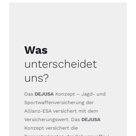
Was
unterscheidet
uns?
Das
DEJUSA
Konzept – Jagd- und
Sportwaffenversicherung der
Allianz-ESA versichert mit dem
Versicherungswert. Das
DEJUSA
Konzept versichert die