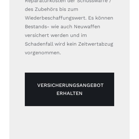
Reparaturkosten der Schusswaffe /
des Zubehörs bis zum
Wiederbeschaffungswert. Es können
Bestands- wie auch Neuwaffen
versichert werden und im
Schadenfall wird kein Zeitwertabzug
vorgenommen.
VERSICHERUNGSANGEBOT
ERHALTEN