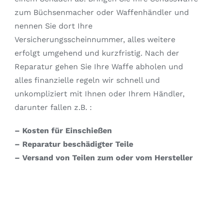
zum Büchsenmacher oder Waffenhändler und
nennen Sie dort Ihre
Versicherungsscheinnummer, alles weitere
erfolgt umgehend und kurzfristig. Nach der
Reparatur gehen Sie Ihre Waffe abholen und
alles finanzielle regeln wir schnell und
unkompliziert mit Ihnen oder Ihrem Händler,
darunter fallen z.B. :
– Kosten für Einschießen
– Reparatur beschädigter Teile
– Versand von Teilen zum oder vom Hersteller