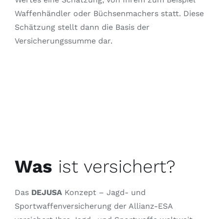
Waffenhändler oder Büchsenmachers statt. Diese
Schätzung stellt dann die Basis der
Versicherungssumme dar.
Was
ist versichert?
Das
DEJUSA
Konzept – Jagd- und
Sportwaffenversicherung der Allianz-ESA