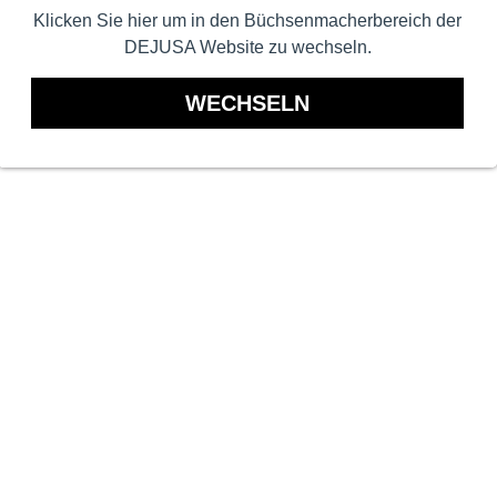
Klicken Sie hier um in den Büchsenmacherbereich der
DEJUSA Website zu wechseln.
WECHSELN