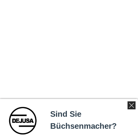
Sind Sie
Büchsenmacher?