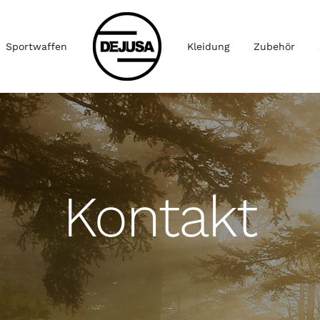
Sportwaffen
Kleidung
Zubehör
Kontakt