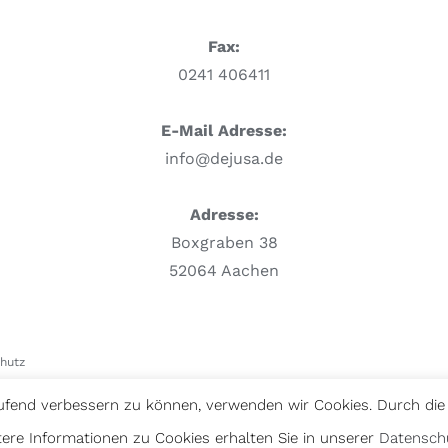
Fax:
0241 406411
E-Mail Adresse:
info@dejusa.de
Adresse:
Boxgraben 38
52064 Aachen
hutz
laufend verbessern zu können, verwenden wir Cookies. Durch di
tere Informationen zu Cookies erhalten Sie in unserer
Datensch