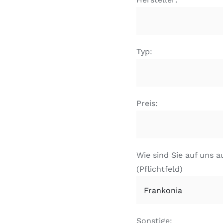
Typ:
Preis:
Wie sind Sie auf uns
(Pflichtfeld)
Sonstige: