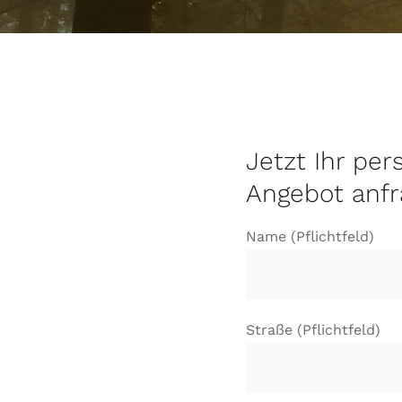
Jetzt Ihr per
Angebot anfr
Name (Pflichtfeld)
Straße (Pflichtfeld)