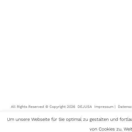
All Rights Reserved © Copyright
2026 DEJUSA
Impressum
|
Datensc
Um unsere Webseite für Sie optimal zu gestalten und fort
von Cookies zu. Wei