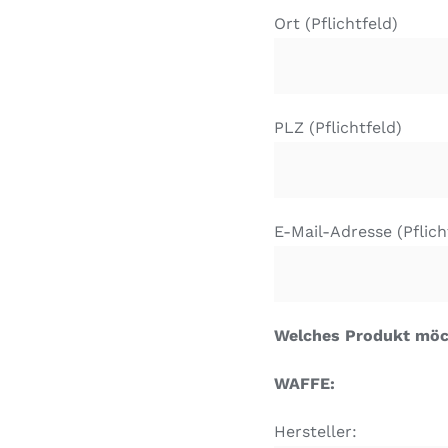
Ort (Pflichtfeld)
PLZ (Pflichtfeld)
E-Mail-Adresse (Pflich
Welches Produkt möc
WAFFE:
Hersteller: