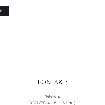
KONTAKT:
Telefon:
0241 37046 ( 8 – 18 Uhr )